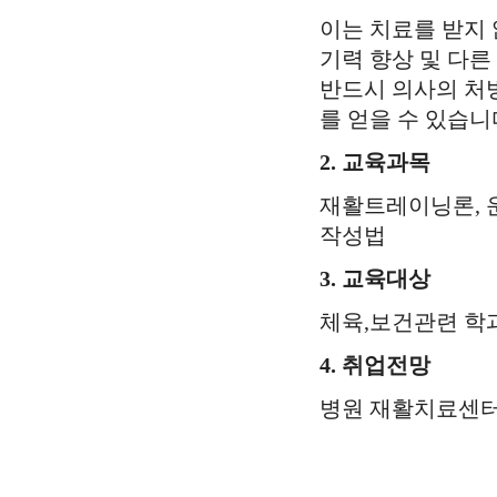
이는 치료를 받지
기력 향상 및 다른
반드시 의사의 처
를 얻을 수 있습니
2. 교육과목
재활트레이닝론, 
작성법
3. 교육대상
체육,보건관련 학과
4. 취업전망
병원 재활치료센터