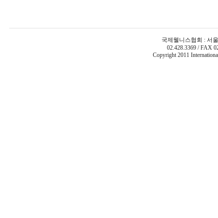
국제웰니스협회 : 서울시
02.428.3369 / FAX 0
Copyright 2011 Internatio