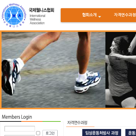
협회소개
자격연수과정
<